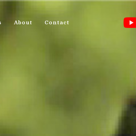
s
About
Contact